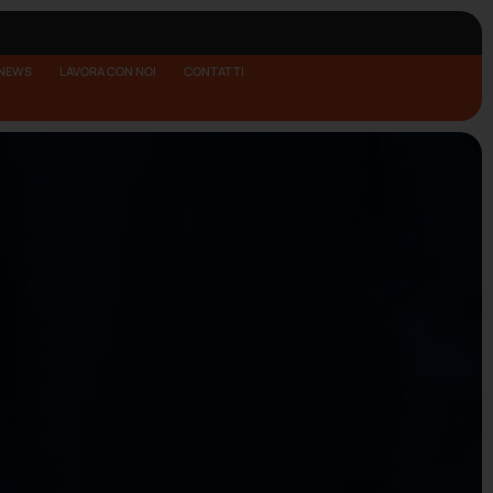
NEWS
LAVORA CON NOI
CONTATTI