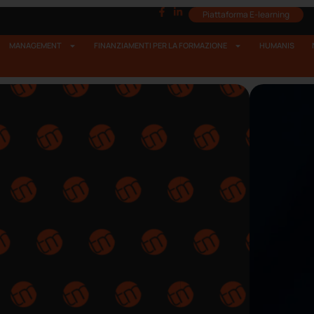
Piattaforma E-learning
MANAGEMENT
FINANZIAMENTI PER LA FORMAZIONE
HUMANIS