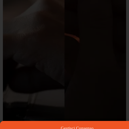
Gestisci Consenso