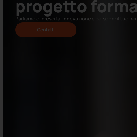
progetto forma
Parliamo di crescita, innovazione e persone: il tuo per
Contatti