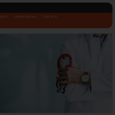
NEWS
LAVORA CON NOI
CONTATTI