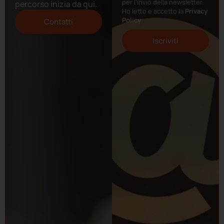
per l’invio della newsletter.
percorso inizia da qui.
Ho letto e accetto la
Privacy
Policy
Contatti
Iscriviti