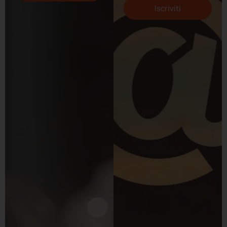
Iscriviti