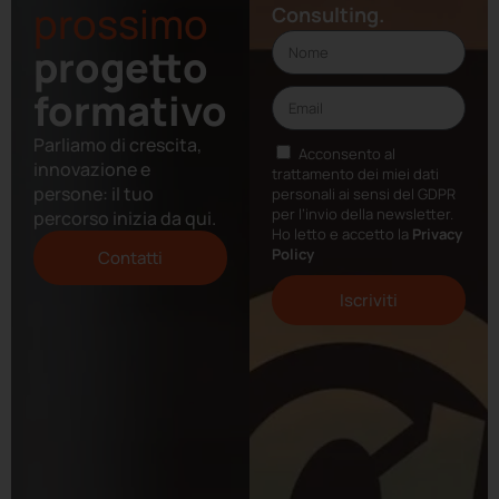
prossimo
Consulting.
progetto
formativo
Parliamo di crescita,
Acconsento al
innovazione e
trattamento dei miei dati
persone: il tuo
personali ai sensi del GDPR
per l’invio della newsletter.
percorso inizia da qui.
Ho letto e accetto la
Privacy
Policy
Contatti
Iscriviti