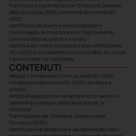
Pianificare e implementare un Sistema di Gestione
della Sicurezza (SGSL) conforme alla norma ISO
45001.
Identificare strumenti e metodologie per il
monitoraggio, la misurazione e il miglioramento
continuo della sicurezza sul lavoro.
Gestire audit interni e prepararsi alla certificazione
ISO 45001, promuovendo una cultura della sicurezza
e prevenzione tra il personale.
CONTENUTI
Modulo 1: Fondamenti e Principi della ISO 45001
Introduzione alla norma ISO 45001: struttura e
principi.
Ambito di applicazione nel settore socio-sanitario.
Leadership e impegno della direzione per la
sicurezza.
Pianificazione del Sistema di Gestione della
Sicurezza (SGSL).
Identificazione dei pericoli e valutazione dei rischi.