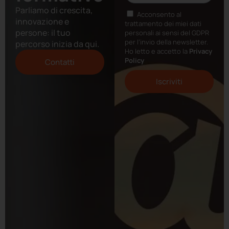
Parliamo di crescita,
Acconsento al
innovazione e
trattamento dei miei dati
persone: il tuo
personali ai sensi del GDPR
per l’invio della newsletter.
percorso inizia da qui.
Ho letto e accetto la
Privacy
Policy
Contatti
Iscriviti