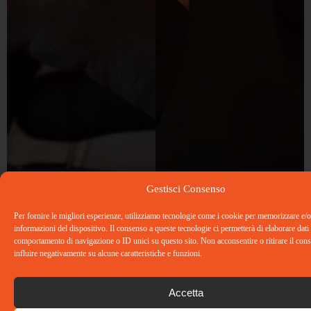
Gestisci Consenso
Per fornire le migliori esperienze, utilizziamo tecnologie come i cookie per memorizzare e/o
informazioni del dispositivo. Il consenso a queste tecnologie ci permetterà di elaborare dati
comportamento di navigazione o ID unici su questo sito. Non acconsentire o ritirare il co
influire negativamente su alcune caratteristiche e funzioni.
Accetta