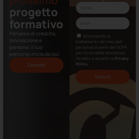
progetto
formativo
Parliamo di crescita,
Acconsento al
innovazione e
trattamento dei miei dati
persone: il tuo
personali ai sensi del GDPR
per l’invio della newsletter.
percorso inizia da qui.
Ho letto e accetto la
Privacy
Policy
Contatti
Iscriviti