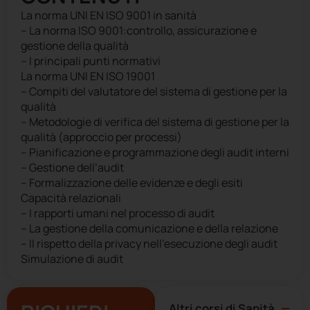
La norma UNI EN ISO 9001 in sanità
– La norma ISO 9001:controllo, assicurazione e
gestione della qualità
– I principali punti normativi
La norma UNI EN ISO 19001
– Compiti del valutatore del sistema di gestione per la
qualità
– Metodologie di verifica del sistema di gestione per la
qualità (approccio per processi)
– Pianificazione e programmazione degli audit interni
– Gestione dell’audit
– Formalizzazione delle evidenze e degli esiti
Capacità relazionali
– I rapporti umani nel processo di audit
– La gestione della comunicazione e della relazione
– Il rispetto della privacy nell’esecuzione degli audit
Simulazione di audit
Altri corsi di
Sanità