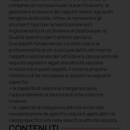
competenze necessarie per la pianificazione, la
gestione e la stesura dei rapporti relativi agli audit.
Vengono analizzate, infine, le necessità e gli
strumenti tipici per la realizzazione ed il
miglioramento di un Sistema di Gestione per la
Qualità specifico per il settore sanitario.
Due aspetti fondamentali caratterizzano la
professionalità di chi si occupa dell’Audit interno:
l’aspetto relazionale dell’attività e la conoscenza dei
requisiti legislativi legati alle attività valutate.
In relazione a questi aspetti, il corso si propone
l’obiettivo di far sviluppare ai discenti le seguenti
capacità:
• la capacità di relazione interpersonale e
l’apprendimento di tecniche di intervista non
invasive
• la capacità di collegare le attività svolte alle
necessità poste da specifici requisiti applicabili nel
campo specifico e/o nella specifica attività valutata
CONTENUTI