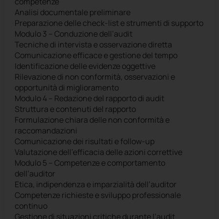
competenze
Analisi documentale preliminare
Preparazione delle check-list e strumenti di supporto
Modulo 3 – Conduzione dell’audit
Tecniche di intervista e osservazione diretta
Comunicazione efficace e gestione del tempo
Identificazione delle evidenze oggettive
Rilevazione di non conformità, osservazioni e
opportunità di miglioramento
Modulo 4 – Redazione del rapporto di audit
Struttura e contenuti del rapporto
Formulazione chiara delle non conformità e
raccomandazioni
Comunicazione dei risultati e follow-up
Valutazione dell’efficacia delle azioni correttive
Modulo 5 – Competenze e comportamento
dell’auditor
Etica, indipendenza e imparzialità dell’auditor
Competenze richieste e sviluppo professionale
continuo
Gestione di situazioni critiche durante l’audit