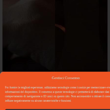
Gestisci Consenso
Per fornire le migliori esperienze, utilizziamo tecnologie come i cookie per memorizzare e/o
informazioni del dispositivo. Il consenso a queste tecnologie ci permetterà di elaborare dati
comportamento di navigazione o ID unici su questo sito. Non acconsentire o ritirare il co
influire negativamente su alcune caratteristiche e funzioni.