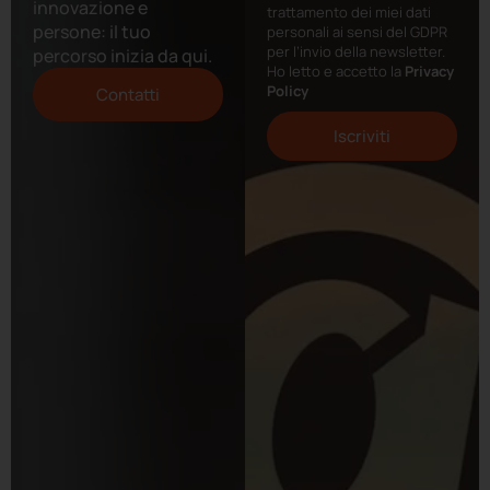
innovazione e
trattamento dei miei dati
persone: il tuo
personali ai sensi del GDPR
per l’invio della newsletter.
percorso inizia da qui.
Ho letto e accetto la
Privacy
Policy
Contatti
Iscriviti