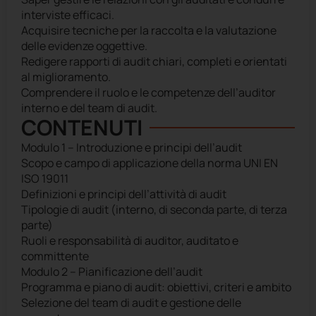
interviste efficaci.
Acquisire tecniche per la raccolta e la valutazione
delle evidenze oggettive.
Redigere rapporti di audit chiari, completi e orientati
al miglioramento.
Comprendere il ruolo e le competenze dell’auditor
interno e del team di audit.
CONTENUTI
Modulo 1 – Introduzione e principi dell’audit
Scopo e campo di applicazione della norma UNI EN
ISO 19011
Definizioni e principi dell’attività di audit
Tipologie di audit (interno, di seconda parte, di terza
parte)
Ruoli e responsabilità di auditor, auditato e
committente
Modulo 2 – Pianificazione dell’audit
Programma e piano di audit: obiettivi, criteri e ambito
Selezione del team di audit e gestione delle