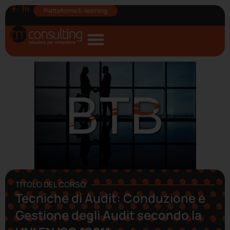
Piattaforma E-learning
TITOLO DEL CORSO
Tecniche di Audit: Conduzione e
Gestione degli Audit secondo la