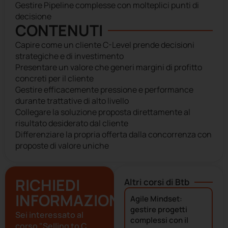
Gestire Pipeline complesse con molteplici punti di
decisione
CONTENUTI
Capire come un cliente C-Level prende decisioni
strategiche e di investimento
Presentare un valore che generi margini di profitto
concreti per il cliente
Gestire efficacemente pressione e performance
durante trattative di alto livello
Collegare la soluzione proposta direttamente al
risultato desiderato dal cliente
Differenziare la propria offerta dalla concorrenza con
proposte di valore uniche
RICHIEDI
Altri corsi di
Btb
INFORMAZIONI
Agile Mindset:
gestire progetti
Sei interessato al
complessi con il
corso "Selling to C