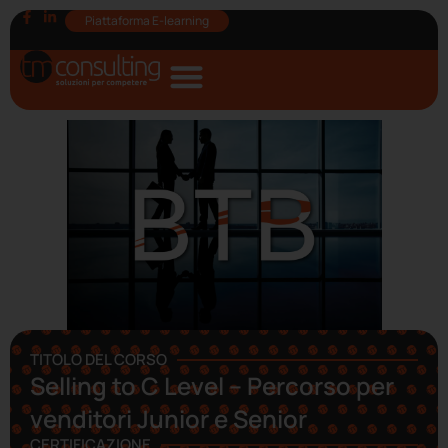
Piattaforma E-learning
TITOLO DEL CORSO
Selling to C Level – Percorso per
venditori Junior e Senior
CERTIFICAZIONE