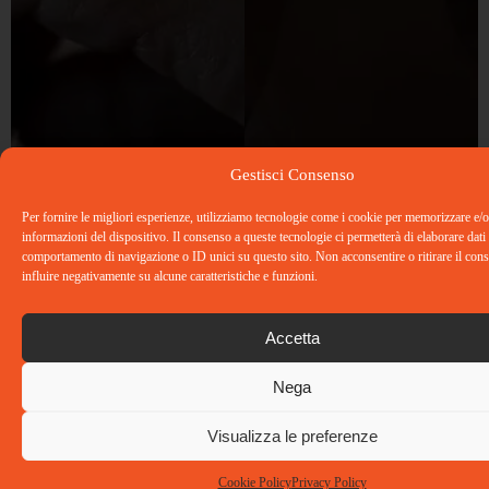
Gestisci Consenso
Per fornire le migliori esperienze, utilizziamo tecnologie come i cookie per memorizzare e/o
informazioni del dispositivo. Il consenso a queste tecnologie ci permetterà di elaborare dati
comportamento di navigazione o ID unici su questo sito. Non acconsentire o ritirare il co
influire negativamente su alcune caratteristiche e funzioni.
Accetta
Nega
Visualizza le preferenze
Cookie Policy
Privacy Policy