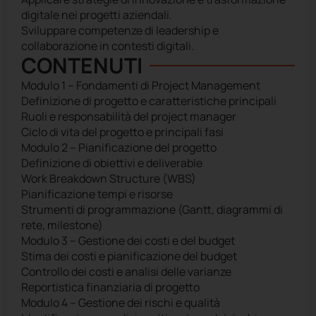
digitale nei progetti aziendali.
Sviluppare competenze di leadership e
collaborazione in contesti digitali.
CONTENUTI
Modulo 1 – Fondamenti di Project Management
Definizione di progetto e caratteristiche principali
Ruoli e responsabilità del project manager
Ciclo di vita del progetto e principali fasi
Modulo 2 – Pianificazione del progetto
Definizione di obiettivi e deliverable
Work Breakdown Structure (WBS)
Pianificazione tempi e risorse
Strumenti di programmazione (Gantt, diagrammi di
rete, milestone)
Modulo 3 – Gestione dei costi e del budget
Stima dei costi e pianificazione del budget
Controllo dei costi e analisi delle varianze
Reportistica finanziaria di progetto
Modulo 4 – Gestione dei rischi e qualità