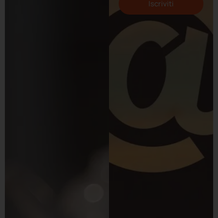
Iscriviti