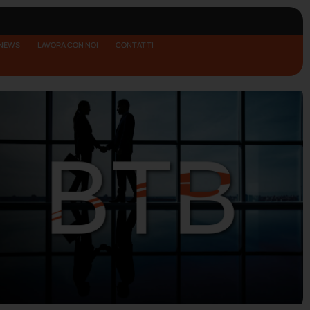
NEWS
LAVORA CON NOI
CONTATTI