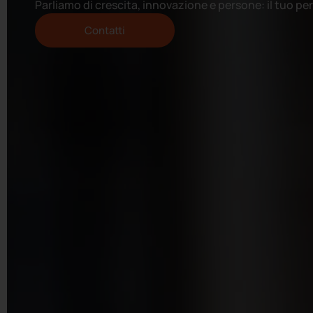
Parliamo di crescita, innovazione e persone: il tuo per
Contatti